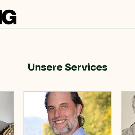
Unsere Services