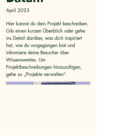
April 2023
Hier kannst du dein Projekt beschreiben.
Gib einen kurzen Überblick oder gehe
ins Detail darüber, was dich inspiriert
hat, wie du vorgegangen bist und
informiere deine Besucher über
Wissenswertes. Um
Projektbeschreibungen hinzuzufügen,
gehe zu „Projekte verwalten“.