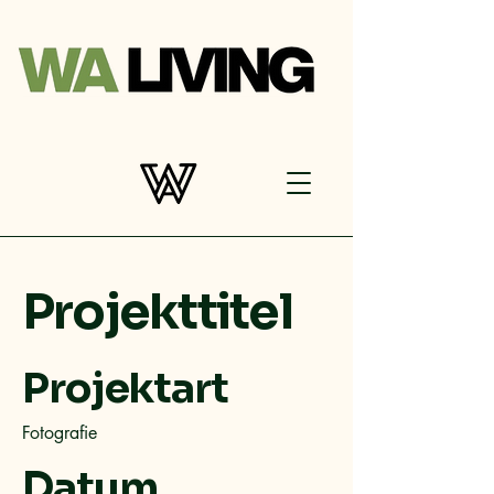
Projekttitel
Projektart
Fotografie
Datum