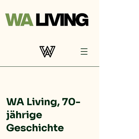
WA Living, 70-
jährige
Geschichte